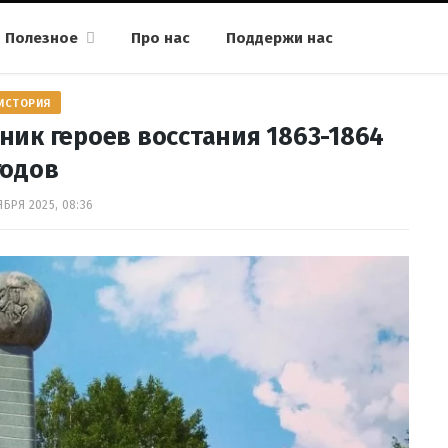
Полезное
Про нас
Поддержи нас
ИСТОРИЯ
ник героев восстания 1863-1864
годов
ЯБРЯ 2025, 08:36