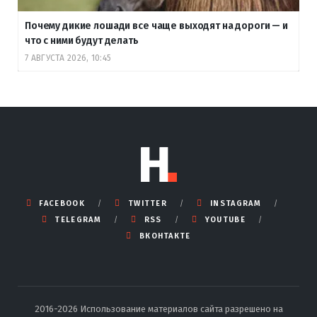
Почему дикие лошади все чаще выходят на дороги — и
что с ними будут делать
7 АВГУСТА 2026, 10:45
FACEBOOK
TWITTER
INSTAGRAM
TELEGRAM
RSS
YOUTUBE
ВКОНТАКТЕ
2016-2026 Использование материалов сайта разрешено на