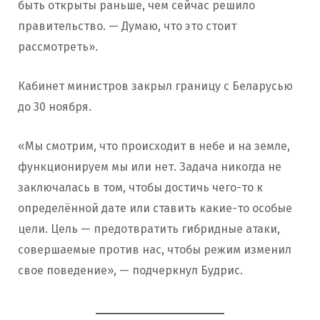
быть открыты раньше, чем сейчас решило
правительство. — Думаю, что это стоит
рассмотреть».
Кабинет министров закрыл границу с Беларусью
до 30 ноября.
«Мы смотрим, что происходит в небе и на земле,
функционируем мы или нет. Задача никогда не
заключалась в том, чтобы достичь чего-то к
определённой дате или ставить какие-то особые
цели. Цель — предотвратить гибридные атаки,
совершаемые против нас, чтобы режим изменил
свое поведение», — подчеркнул Будрис.