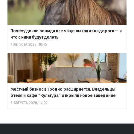
Почему дикие лошади все чаще выходят на дороги — и
что с ними будут делать
7 АВГУСТА 2026, 10:45
Местный бизнес в Гродно расширяется. Владельцы
отеля и кафе “Культура” открыли новое заведение
6 АВГУСТА 2026, 14:02