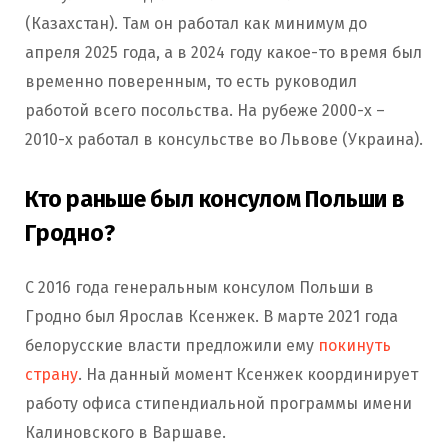
(Казахстан). Там он работал как минимум до
апреля 2025 года, а в 2024 году какое-то время был
временно поверенным, то есть руководил
работой всего посольства. На рубеже 2000-х –
2010-х работал в консульстве во Львове (Украина).
Кто раньше был консулом Польши в
Гродно?
С 2016 года генеральным консулом Польши в
Гродно был Ярослав Ксенжек. В марте 2021 года
белорусские власти предложили ему
покинуть
страну
. На данный момент Ксенжек координирует
работу офиса стипендиальной программы имени
Калиновского в Варшаве.