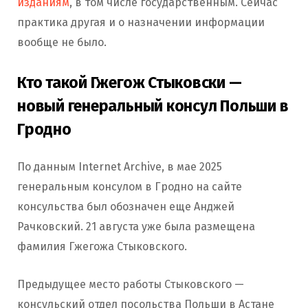
изданиям
, в том числе государственным. Сейчас
практика другая и о назначении информации
вообще не было.
Кто такой Гжегож Стыковски —
новый генеральный консул Польши в
Гродно
По данным Internet Archive, в мае 2025
генеральным консулом в Гродно на сайте
консульства был обозначен еще Анджей
Рачковский. 21 августа уже была размещена
фамилия Гжегожа Стыковского.
Предыдущее место работы Стыковского —
консульский отдел посольства Польши в Астане