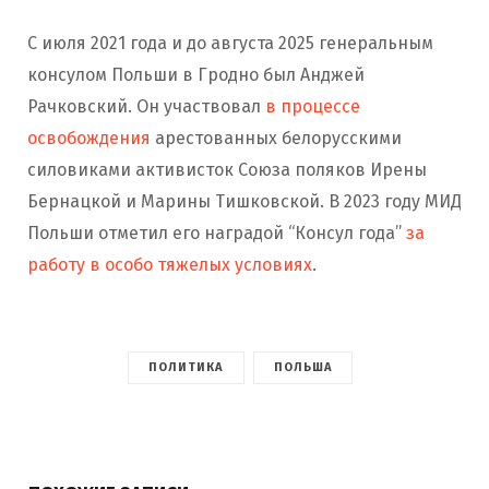
С июля 2021 года и до августа 2025 генеральным
консулом Польши в Гродно был Анджей
Рачковский. Он участвовал
в процессе
освобождения
арестованных белорусскими
силовиками активисток Союза поляков Ирены
Бернацкой и Марины Тишковской. В 2023 году МИД
Польши отметил его наградой “Консул года”
за
работу в особо тяжелых условиях
.
ПОЛИТИКА
ПОЛЬША