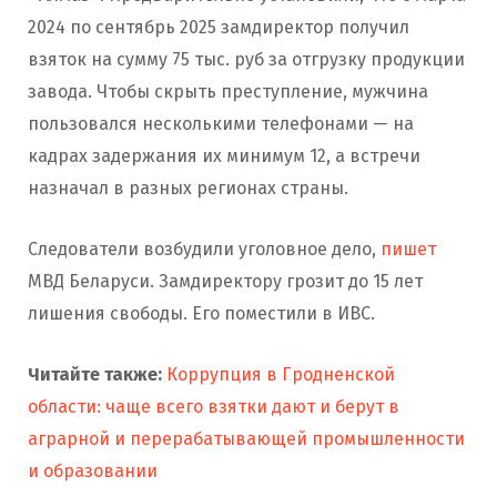
2024 по сентябрь 2025 замдиректор получил
взяток на сумму 75 тыс. руб за отгрузку продукции
завода. Чтобы скрыть преступление, мужчина
пользовался несколькими телефонами — на
кадрах задержания их минимум 12, а встречи
назначал в разных регионах страны.
Следователи возбудили уголовное дело,
пишет
МВД Беларуси. Замдиректору грозит до 15 лет
лишения свободы. Его поместили в ИВС.
Читайте также:
Коррупция в Гродненской
области: чаще всего взятки дают и берут в
аграрной и перерабатывающей промышленности
и образовании