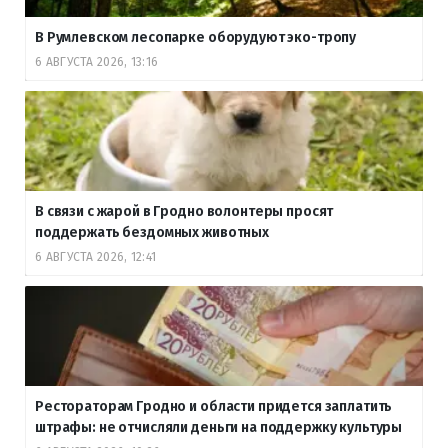
В Румлевском лесопарке оборудуют эко-тропу
6 АВГУСТА 2026, 13:16
В связи с жарой в Гродно волонтеры просят
поддержать бездомных животных
6 АВГУСТА 2026, 12:41
Рестораторам Гродно и области придется заплатить
штрафы: не отчисляли деньги на поддержку культуры