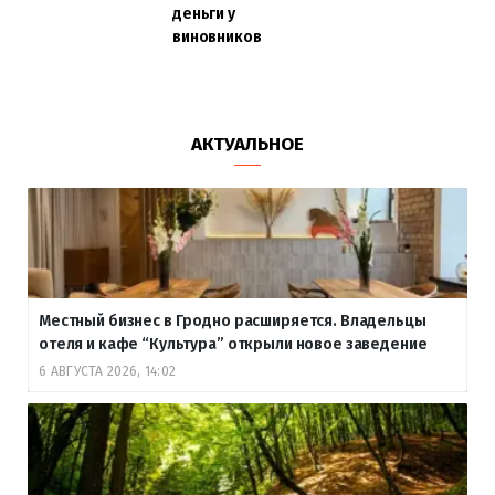
деньги у
виновников
АКТУАЛЬНОЕ
Местный бизнес в Гродно расширяется. Владельцы
отеля и кафе “Культура” открыли новое заведение
6 АВГУСТА 2026, 14:02