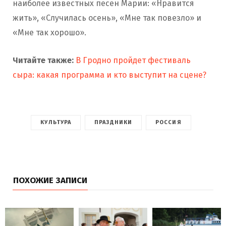
наиболее известных песен Марии: «Нравится
жить», «Случилась осень», «Мне так повезло» и
«Мне так хорошо».
Читайте также:
В Гродно пройдет фестиваль
сыра: какая программа и кто выступит на сцене?
КУЛЬТУРА
ПРАЗДНИКИ
РОССИЯ
ПОХОЖИЕ ЗАПИСИ