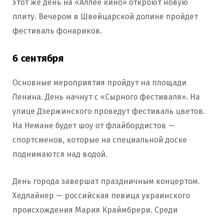
этот же день на «Аллее кино» откроют новую
плиту. Вечером в Швейцарской долине пройдет
фестиваль фонариков.
6 сентября
Основные мероприятия пройдут на площади
Ленина. День начнут с «Сырного фестиваля». На
улице Дзержинского проведут фестиваль цветов.
На Немане будет шоу от флайбордистов —
спортсменов, которые на специальной доске
поднимаются над водой.
День города завершат праздничным концертом.
Хедлайнер — российская певица украинского
происхождения Мария Краймбрери. Среди