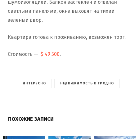
шумоизоляцией. Балкон застеклен и отделан
светлыми панелями, окна выходят на тихий
зеленый двор.
Квартира готова к проживанию, возможен торг.
Стоимость —
$ 49 500
.
ИНТЕРЕСНО
НЕДВИЖИМОСТЬ В ГРОДНО
ПОХОЖИЕ ЗАПИСИ