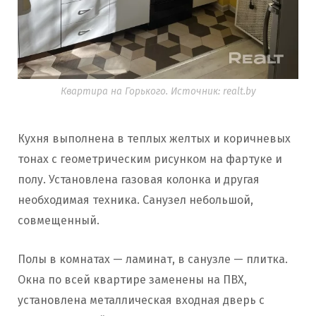
Квартира на Горького. Источник: realt.by
Кухня выполнена в теплых желтых и коричневых
тонах с геометрическим рисунком на фартуке и
полу. Установлена газовая колонка и другая
необходимая техника. Санузел небольшой,
совмещенный.
Полы в комнатах — ламинат, в санузле — плитка.
Окна по всей квартире заменены на ПВХ,
установлена металлическая входная дверь с