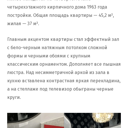
четырехэтажного кирпичного дома 1963 года
постройки. Общая площадь квартиры — 45,2 м²,
жилая — 37 м².
Главным акцентом квартиры стал эффектный зал
с бело-черным натяжным потолком сложной
формы и черными обоями с крупным
классическим орнаментом. Дополняет все пышная
люстра. Над несимметричной аркой из зала в
кухню вставлена контрастная яркая перекладина,
а на стеллаже под телевизор обыграны черные
круги.