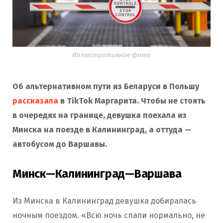
Иллюстративное фото
Об альтернативном пути из Беларуси в Польшу
рассказала
в TikTok Маргарита. Чтобы не стоять
в очередях на границе, девушка поехала из
Минска на поезде в Калининград, а оттуда —
автобусом до Варшавы.
Минск—Калининград—Варшава
Из Минска в Калининград девушка добиралась
ночным поездом. «Всю ночь спали нормально, не