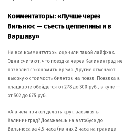
Комментаторы: «Лучше через
Вильнюс — съесть цеппелины и в
Варшаву»
Не все комментаторы оценили такой лайфхак.
Одни считают, что поездка через Калининград не
позволит сэкономить время. Другие отмечают
высокую стоимость билетов на поезд. Поездка в
плацкарте обойдется от 278 до 300 руб., в купе —
от 502 до 675 руб.
«А в чем прикол делать круг, заезжая в
Калининград? Доезжаешь на автобусе до
Вильнюса за 4,5 часа (из них 2 часа на границе