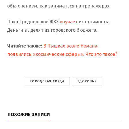
объяснением, как заниматься на тренажерах.
Пока Гродненское ЖКХ
изучает
их стоимость.
Деньги выделят из городского бюджета.
Читайте также:
В Пышках возле Немана
появились «космические сферы». Что это такое?
ГОРОДСКАЯ СРЕДА
ЗДОРОВЬЕ
ПОХОЖИЕ ЗАПИСИ