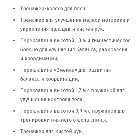
Тренажер-колесо для плеч,
Тренажер для улучшения мелкой моторики и
укрепления пальцев и кистей рук,
Перекладина высотой 1,3 м и гимнастическое
бревно для улучшения баланса, равновесия
и координации,
Перекладина «Змейка» для развития
баланса и координации,
Перекладина высотой 1,7 м с пружиной для
улучшения контроля тела,
Перекладина высотой 0,9 м с пружиной для
тренировки нижнего отдела спины,
Тренажер для кистей рук,