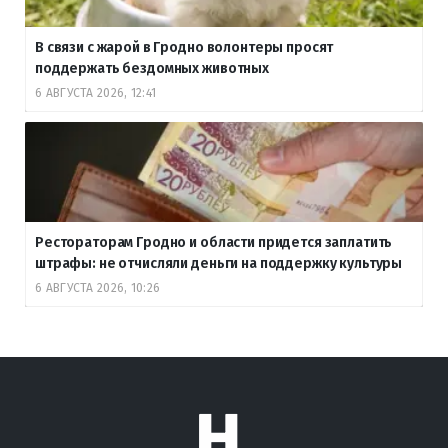
В связи с жарой в Гродно волонтеры просят
поддержать бездомных животных
6 АВГУСТА 2026, 12:41
Рестораторам Гродно и области придется заплатить
штрафы: не отчисляли деньги на поддержку культуры
6 АВГУСТА 2026, 10:26