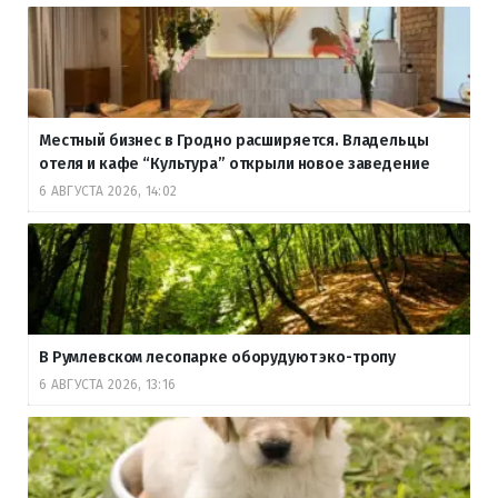
Местный бизнес в Гродно расширяется. Владельцы
отеля и кафе “Культура” открыли новое заведение
6 АВГУСТА 2026, 14:02
В Румлевском лесопарке оборудуют эко-тропу
6 АВГУСТА 2026, 13:16