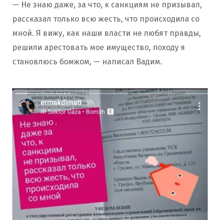
— Не знаю даже, за что, к санкциям не призывал,
рассказал только всю жесть, что происходила со
мной. Я вижу, как наши власти не любят правды,
решили арестовать мое имущество, походу я
становлюсь бомжом, — написал Вадим.