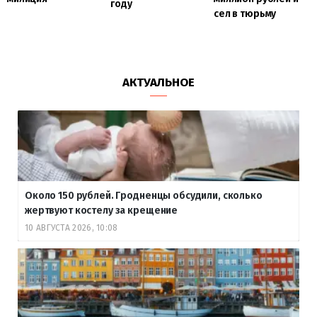
году
сел в тюрьму
АКТУАЛЬНОЕ
Около 150 рублей. Гродненцы обсудили, сколько
жертвуют костелу за крещение
10 АВГУСТА 2026, 10:08