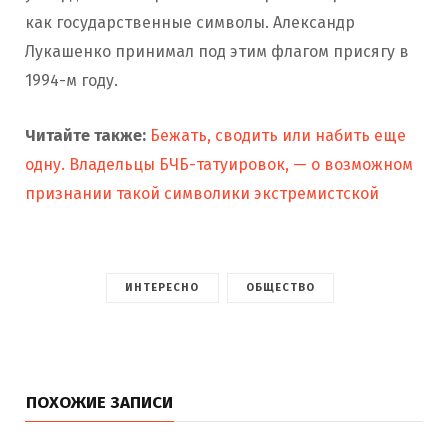
как государственные символы. Александр
Лукашенко принимал под этим флагом присягу в
1994-м году.
Читайте также:
Бежать, сводить или набить еще
одну. Владельцы БЧБ-татуировок, — о возможном
признании такой символики экстремистской
ИНТЕРЕСНО
ОБЩЕСТВО
ПОХОЖИЕ ЗАПИСИ