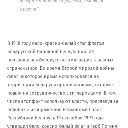
говорит и пишет на русском, вплоть до
смерти”.
В 1918 году бело-красно-белый стал флагом
Беларусской Народной Республики. Им
пользовалась белорусская эмиграция в разных
странах мира. Во время Второй мировой войны
флаг некоторое время использовался на
территории Беларуси организациями, которые
пошли на сотрудничество с гитлеровцами. В том
числе этот факт используют власти, преследуя за
подобные изображения. Верховный Совет
Республики Беларусь 19 сентября 1991 года
утвердил бело-красно-белый флаг и герб Погоня