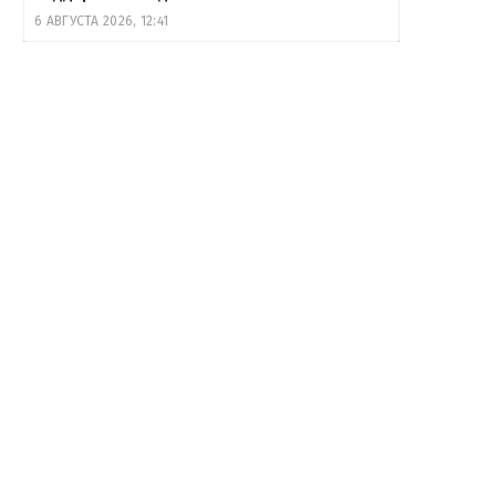
6 АВГУСТА 2026, 12:41