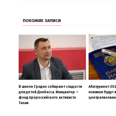
ПОХОЖИЕ ЗАПИСИ
В школе Гродно собирают сладости
Абитуриент-202
для детей Донбасса. Инициатор —
новинки будут
фонд пророссийского активиста
централизован
Талая