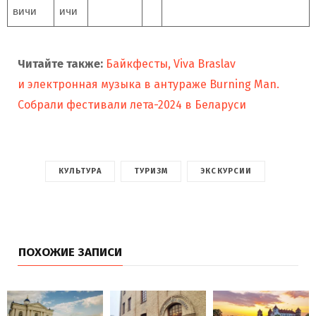
вичи
ичи
Читайте также:
Байкфесты, Viva Braslav
и электронная музыка в антураже Burning Man.
Собрали фестивали лета-2024 в Беларуси
КУЛЬТУРА
ТУРИЗМ
ЭКСКУРСИИ
ПОХОЖИЕ ЗАПИСИ