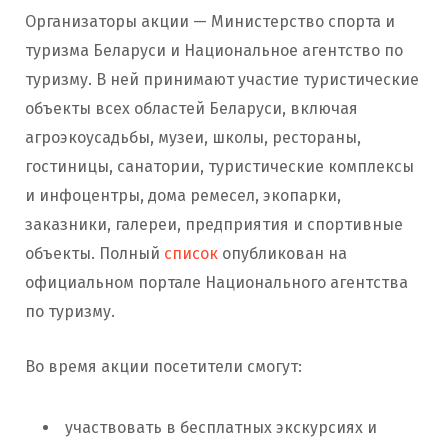
Организаторы акции — Министерство спорта и
туризма Беларуси и Национальное агентство по
туризму. В ней принимают участие туристические
объекты всех областей Беларуси, включая
агроэкоусадьбы, музеи, школы, рестораны,
гостиницы, санатории, туристические комплексы
и инфоцентры, дома ремесел, экопарки,
заказники, галереи, предприятия и спортивные
объекты. Полный
список
опубликован на
официальном портале Национального агентства
по туризму.
Во время акции посетители смогут:
участвовать в бесплатных экскурсиях и