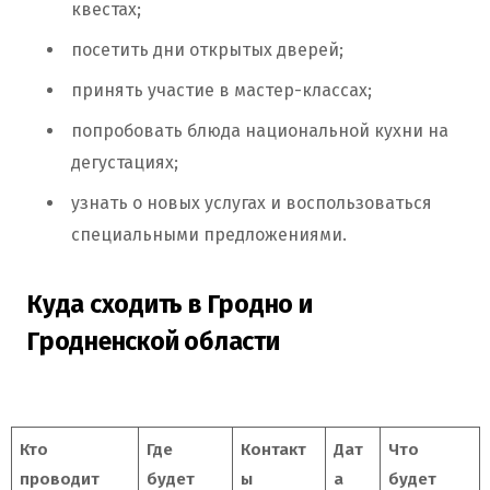
квестах;
посетить дни открытых дверей;
принять участие в мастер-классах;
попробовать блюда национальной кухни на
дегустациях;
узнать о новых услугах и воспользоваться
специальными предложениями.
Куда сходить в Гродно и
Гродненской области
Кто
Где
Контакт
Дат
Что
проводит
будет
ы
а
будет