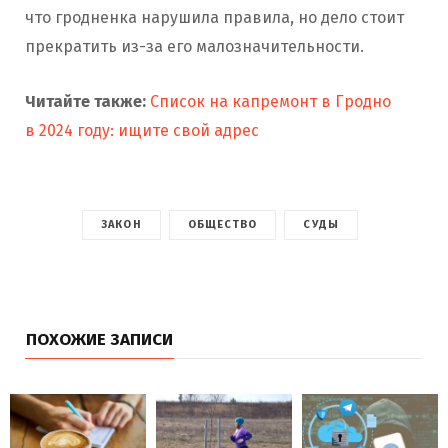
что гродненка нарушила правила, но дело стоит
прекратить из-за его малозначительности.
Читайте также:
Список на капремонт в Гродно
в 2024 году: ищите свой адрес
ЗАКОН
ОБЩЕСТВО
СУДЫ
ПОХОЖИЕ ЗАПИСИ