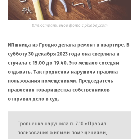
Иллюстративное фото с pixabay.com
ИПшница из Гродно делала ремонт в квартире. В
субботу 30 декабря 2023 года она сверлила и
стучала с 15.00 до 19.40. Это мешало соседям
отдыхать. Так гродненка нарушила правила
пользования помещениями. Председатель
правления товарищества собственников
отправил дело в суд.
Гродненка нарушила п. 7.10 «Правил
пользования жилыми помещениями,