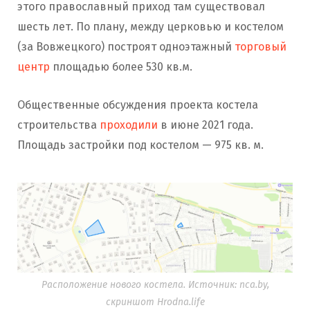
этого православный приход там существовал
шесть лет. По плану, между церковью и костелом
(за Вовжецкого) построят одноэтажный
торговый
центр
площадью более 530 кв.м.
Общественные обсуждения проекта костела
строительства
проходили
в июне 2021 года.
Площадь застройки под костелом — 975 кв. м.
Расположение нового костела. Источник: nca.by,
скриншот Hrodna.life