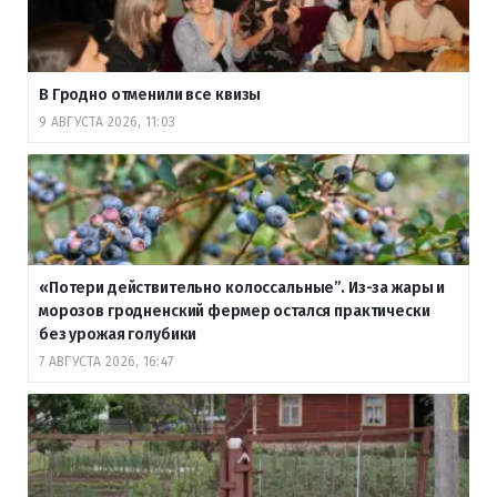
В Гродно отменили все квизы
9 АВГУСТА 2026, 11:03
«Потери действительно колоссальные”. Из-за жары и
морозов гродненский фермер остался практически
без урожая голубики
7 АВГУСТА 2026, 16:47