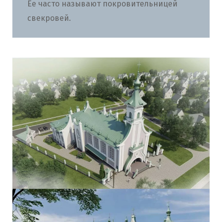
Ее часто называют покровительницей
свекровей.