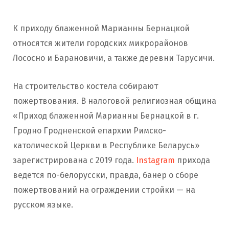
К приходу блаженной Марианны Бернацкой
относятся жители городских микрорайонов
Лососно и Барановичи, а также деревни Тарусичи.
На строительство костела собирают
пожертвования. В налоговой религиозная община
«Приход блаженной Марианны Бернацкой в г.
Гродно Гродненской епархии Римско-
католической Церкви в Республике Беларусь»
зарегистрирована с 2019 года.
Instagram
прихода
ведется по-белорусски, правда, банер о сборе
пожертвований на ограждении стройки — на
русском языке.