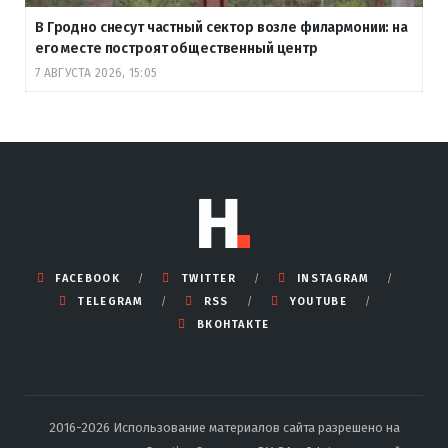
В Гродно снесут частный сектор возле филармонии: на
его месте построят общественный центр
7 АВГУСТА 2026, 15:05
FACEBOOK
TWITTER
INSTAGRAM
TELEGRAM
RSS
YOUTUBE
ВКОНТАКТЕ
2016-2026 Использование материалов сайта разрешено на