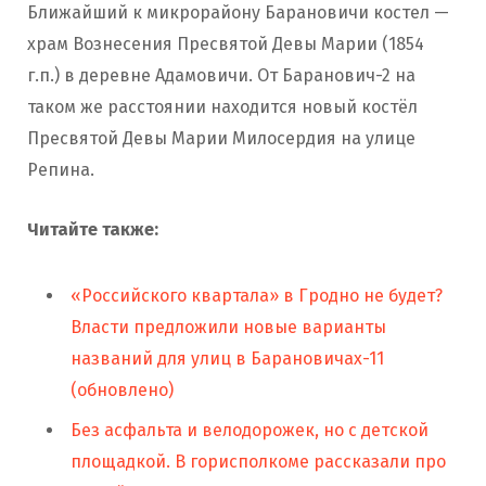
Ближайший к микрорайону Барановичи костел —
храм Вознесения Пресвятой Девы Марии (1854
г.п.) в деревне Адамовичи. От Баранович-2 на
таком же расстоянии находится новый костёл
Пресвятой Девы Марии Милосердия на улице
Репина.
Читайте также:
«Российского квартала» в Гродно не будет?
Власти предложили новые варианты
названий для улиц в Барановичах-11
(обновлено)
Без асфальта и велодорожек, но с детской
площадкой. В горисполкоме рассказали про