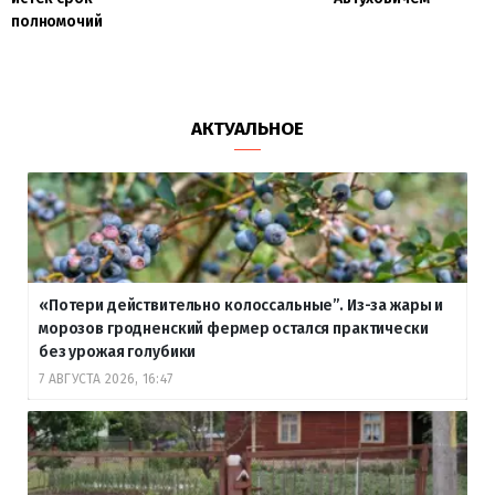
полномочий
АКТУАЛЬНОЕ
«Потери действительно колоссальные”. Из-за жары и
морозов гродненский фермер остался практически
без урожая голубики
7 АВГУСТА 2026, 16:47