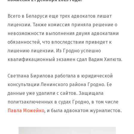
Всего в Беларуси еще трех адвокатов лишат
лицензии. Также комиссия приняла решение о
невозможности выполнения двумя адвокатами
обязанностей, что впоследствии приведет к
лишению лицензии. Из Гродно успешно
квалификационный экзамен сдал Вадим Хилюта.
Светлана Бирилова работала в юридической
консультации Ленинского района Гродно. Ее
данные уже удалили с сайтов. Защищала
политзаключенных в судах Гродно, в том числе
Павла Можейко
, и была адвокатом журналистов.