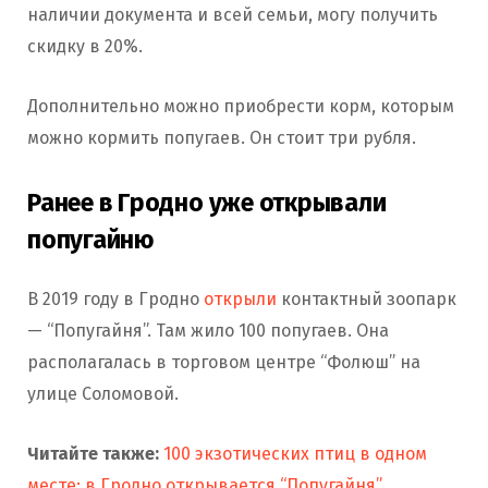
наличии документа и всей семьи, могу получить
скидку в 20%.
Дополнительно можно приобрести корм, которым
можно кормить попугаев. Он стоит три рубля.
Ранее в Гродно уже открывали
попугайню
В 2019 году в Гродно
открыли
контактный зоопарк
— “Попугайня”. Там жило 100 попугаев. Она
располагалась в торговом центре “Фолюш” на
улице Соломовой.
Читайте также:
100 экзотических птиц в одном
месте: в Гродно открывается “Попугайня”