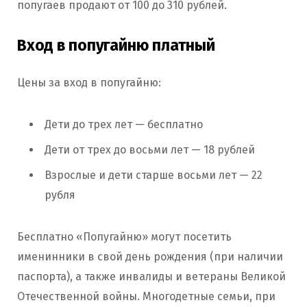
попугаев продают от 100 до 310 рублей.
Вход в попугайню платный
Цены за вход в попугайню:
Дети до трех лет — бесплатно
Дети от трех до восьми лет — 18 рублей
Взрослые и дети старше восьми лет — 22
рубля
Бесплатно «Попугайню» могут посетить
именинники в свой день рождения (при наличии
паспорта), а также инвалиды и ветераны Великой
Отечественной войны. Многодетные семьи, при