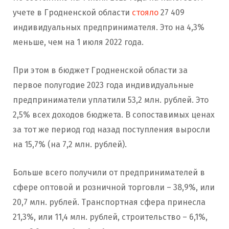
учете в Гродненской области
стояло
27 409
индивидуальных предпринимателя. Это на 4,3%
меньше, чем на 1 июля 2022 года.
При этом в бюджет Гродненской области за
первое полугодие 2023 года индивидуальные
предприниматели уплатили 53,2 млн. рублей. Это
2,5% всех доходов бюджета. В сопоставимых ценах
за тот же период год назад поступления выросли
на 15,7% (на 7,2 млн. рублей).
Больше всего получили от предпринимателей в
сфере оптовой и розничной торговли – 38,9%, или
20,7 млн. рублей. Транспортная сфера принесла
21,3%, или 11,4 млн. рублей, строительство – 6,1%,