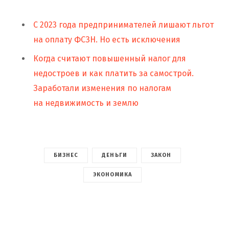
С 2023 года предпринимателей лишают льгот
на оплату ФСЗН. Но есть исключения
Когда считают повышенный налог для
недостроев и как платить за самострой.
Заработали изменения по налогам
на недвижимость и землю
БИЗНЕС
ДЕНЬГИ
ЗАКОН
ЭКОНОМИКА