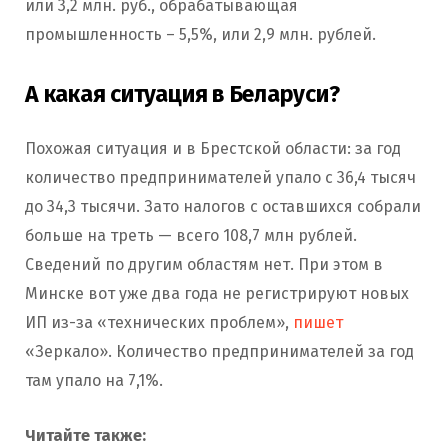
или 3,2 млн. руб., обрабатывающая
промышленность – 5,5%, или 2,9 млн. рублей.
А какая ситуация в Беларуси?
Похожая ситуация и в Брестской области: за год
количество предпринимателей упало с 36,4 тысяч
до 34,3 тысячи. Зато налогов с оставшихся собрали
больше на треть — всего 108,7 млн рублей.
Сведений по другим областям нет. При этом в
Минске вот уже два года не регистрируют новых
ИП из-за «технических проблем»,
пишет
«Зеркало». Количество предпринимателей за год
там упало на 7,1%.
Читайте также: