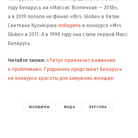
году Беларусь на «Миссис Вселенная — 2018»,
а в 2019 попала на финал «Mrs. Globe» в Китае.
Светлана Кузнецова
победила
в конкурсе «Mrs
Globe» в 2017. А в 1998 году она стала первой Мисс
Беларусь.
Читайте также:
«Титул привлечет внимание
к проблемам». Гродненка представит Беларусь
на конкурсе красоты для замужних женщин
ЖЕНЩИНЫ
МОДА
ПЕРСОНА