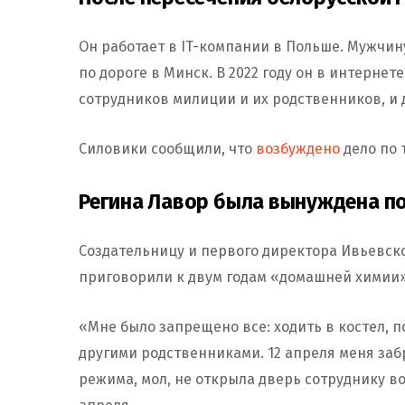
Он работает в IT-компании в Польше. Мужчин
по дороге в Минск. В 2022 году он в интерне
сотрудников милиции и их родственников, и 
Силовики сообщили, что
возбуждено
дело по 
Регина Лавор была вынуждена по
Создательницу и первого директора Ивьевск
приговорили к двум годам «домашней химии»
«Мне было запрещено все: ходить в костел, п
другими родственниками. 12 апреля меня заб
режима, мол, не открыла дверь сотруднику во