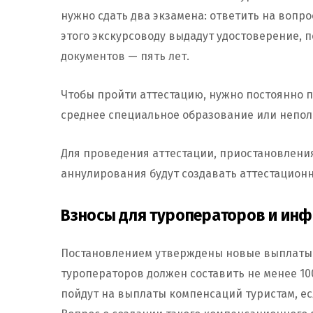
нужно сдать два экзамена: ответить на вопро
этого экскурсоводу выдадут удостоверение, п
документов — пять лет.
Чтобы пройти аттестацию, нужно постоянно п
среднее специальное образование или неполн
Для проведения аттестации, приостановления
аннулирования будут создавать аттестацион
Взносы для туроператоров и ин
Постановлением утверждены новые выплаты.
туроператоров должен составить не менее 100
пойдут на выплаты компенсаций туристам, ес