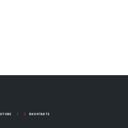
UTUBE
ВКОНТАКТЕ