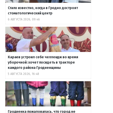
Стало известно, когда в Гродно достроят
стоматологический центр
6 АВГУСТА 2026, 09:46
Караев устроил себе челлендж во время
уборочной: хочет посидеть в тракторе
каждого района Гродненщины
5 АВГУСТА 2026, 16:48
Гродненка пожаловалась, что город не