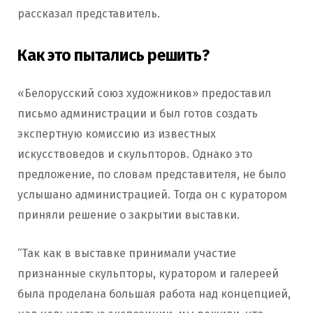
рассказал представитель.
Как это пытались решить?
«Белорусский союз художников» предоставил
письмо администрации и был готов создать
экспертную комиссию из известных
искусствоведов и скульпторов. Однако это
предложение, по словам представителя, не было
услышано администрацией. Тогда он с куратором
приняли решение о закрытии выставки.
“Так как в выставке принимали участие
признанные скульпторы, куратором и галереей
была проделана большая работа над концепцией,