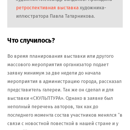
ретроспективная выставка
художника-
иллюстратора Павла Татарникова.
Что случилось?
Во время планирования выставки или другого
массового мероприятия организатор подает
заявку минимум за две недели до начала
мероприятия в администрацию города, рассказал
представитель галереи. Так же он сделал и для
выставки «СКУЛЬПТУРА». Однако в заявке был
неполный перечень авторов, так как до
последнего момента состав участников менялся “в
связи с новостной повесткой в нашей стране и у