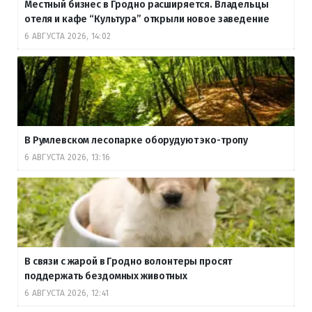
Местный бизнес в Гродно расширяется. Владельцы
отеля и кафе “Культура” открыли новое заведение
6 АВГУСТА 2026, 14:02
В Румлевском лесопарке оборудуют эко-тропу
6 АВГУСТА 2026, 13:16
В связи с жарой в Гродно волонтеры просят
поддержать бездомных животных
6 АВГУСТА 2026, 12:41