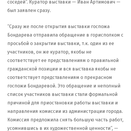
соседей”. Куратор выставки — Иван Артимович —
был заявлен сразу.
“Сразу же после открытия выставки госпожа
Бондарева отправила обращение в горисполком с
просьбой о закрытии выставки, т.к. один из ее
участников, он же куратор, якобы не
соответствует ее представлениям о правильной
гражданской позиции и вся выставка якобы не
соответствует представлениям о прекрасном
госпожи Бондаревой. Это обращение и неполный
список участников выставки стали формальной
причиной для приостановки работы выставки и
направления комиссии из администрации города.
Комиссия предложила снять большую часть работ,
усомнившись в их художественной ценности”, —