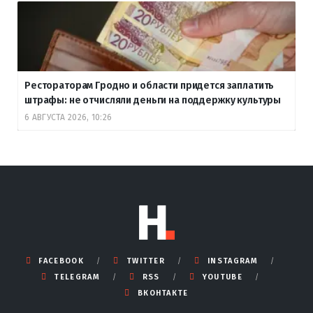
Рестораторам Гродно и области придется заплатить
штрафы: не отчисляли деньги на поддержку культуры
6 АВГУСТА 2026, 10:26
FACEBOOK
TWITTER
INSTAGRAM
TELEGRAM
RSS
YOUTUBE
ВКОНТАКТЕ