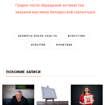
Гродно после обращения активистки
закрыли выставку белорусской скульптуры
БЕЛАРУСЬ ПОСЛЕ 2020-ГО
ИСКУССТВО
КУЛЬТУРА
ПОЛИТИКА
ПОХОЖИЕ ЗАПИСИ