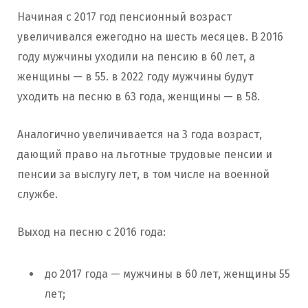
Начиная с 2017 год пенсионный возраст
увеличивался ежегодно на шесть месяцев. В 2016
году мужчины уходили на пенсию в 60 лет, а
женщины — в 55. в 2022 году мужчины будут
уходить на песню в 63 года, женщины — в 58.
Аналогично увеличивается на 3 года возраст,
дающий право на льготные трудовые пенсии и
пенсии за выслугу лет, в том числе на военной
службе.
Выход на песню с 2016 года:
до 2017 года — мужчины в 60 лет, женщины 55
лет;