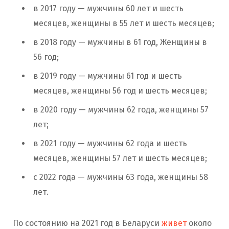
в 2017 году — мужчины 60 лет и шесть
месяцев, женщины в 55 лет и шесть месяцев;
в 2018 году — мужчины в 61 год, Женщины в
56 год;
в 2019 году — мужчины 61 год и шесть
месяцев, женщины 56 год и шесть месяцев;
в 2020 году — мужчины 62 года, женщины 57
лет;
в 2021 году — мужчины 62 года и шесть
месяцев, женщины 57 лет и шесть месяцев;
с 2022 года — мужчины 63 года, женщины 58
лет.
По состоянию на 2021 год в Беларуси
живет
около