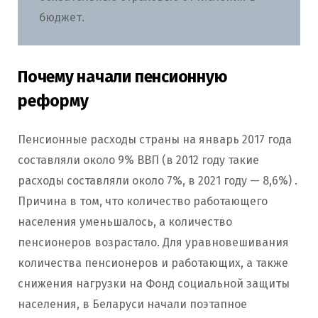
бюджет.
Почему начали пенсионную
реформу
Пенсионные расходы страны на январь 2017 года
составляли около 9% ВВП (в 2012 году такие
расходы составляли около 7%, в 2021 году — 8,6%) .
Причина в том, что количество работающего
населения уменьшалось, а количество
пенсионеров возрастало. Для уравновешивания
количества пенсионеров и работающих, а также
снижения нагрузки на Фонд социальной защиты
населения, в Беларуси начали поэтапное