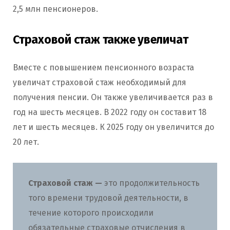
2,5 млн пенсионеров.
Страховой стаж также увеличат
Вместе с повышением пенсионного возраста
увеличат страховой стаж необходимый для
получения пенсии. Он также увеличивается раз в
год на шесть месяцев. В 2022 году он составит 18
лет и шесть месяцев. К 2025 году он увеличится до
20 лет.
Страховой стаж
—
это продолжительность
того времени трудовой деятельности, в
течение которого происходили
обязательные страховые отчисления в