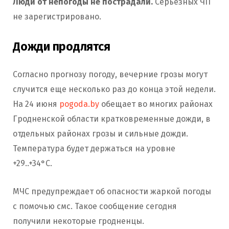
Люди от непогоды не пострадали.
Серьезных ЧП
не зарегистрировано.
Дожди продлятся
Согласно прогнозу погоду, вечерние грозы могут
случится еще несколько раз до конца этой недели.
На 24 июня
pogoda.by
обещает во многих районах
Гродненской области кратковременные дожди, в
отдельных районах грозы и сильные дожди.
Температура будет держаться на уровне
+29..+34°С.
МЧС предупреждает об опасности жаркой погоды
с помочью смс. Такое сообщение сегодня
получили некоторые гродненцы.