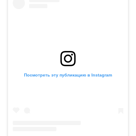
Посмотреть эту публикацию в Instagram