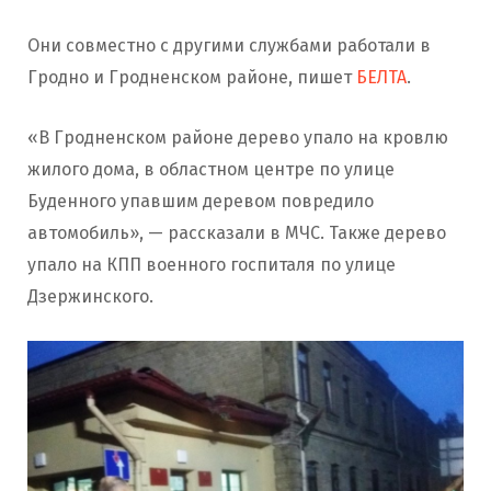
Они совместно с другими службами работали в
Гродно и Гродненском районе, пишет
БЕЛТА
.
«В Гродненском районе дерево упало на кровлю
жилого дома, в областном центре по улице
Буденного упавшим деревом повредило
автомобиль», — рассказали в МЧС. Также дерево
упало на КПП военного госпиталя по улице
Дзержинского.