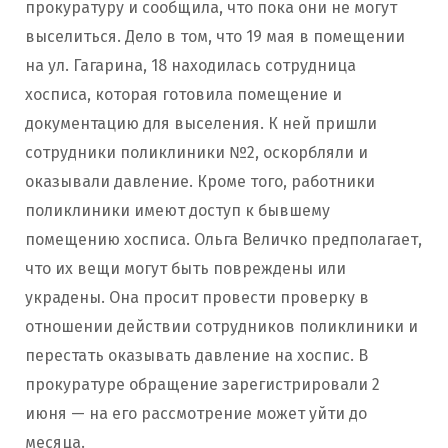
прокуратуру и сообщила, что пока они не могут
выселиться. Дело в том, что 19 мая в помещении
на ул. Гагарина, 18 находилась сотрудница
хосписа, которая готовила помещение и
документацию для выселения. К ней пришли
сотрудники поликлиники №2, оскорбляли и
оказывали давление. Кроме того, работники
поликлиники имеют доступ к бывшему
помещению хосписа. Ольга Величко предполагает,
что их вещи могут быть повреждены или
украдены. Она просит провести проверку в
отношении действии сотрудников поликлиники и
перестать оказывать давление на хоспис. В
прокуратуре обращение зарегистрировали 2
июня — на его рассмотрение может уйти до
месяца.