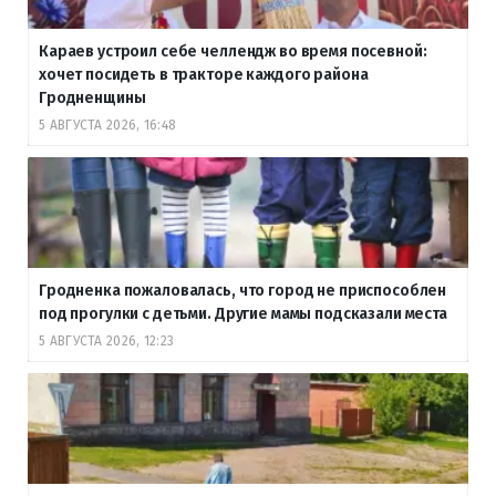
Караев устроил себе челлендж во время посевной:
хочет посидеть в тракторе каждого района
Гродненщины
5 АВГУСТА 2026, 16:48
Гродненка пожаловалась, что город не приспособлен
под прогулки с детьми. Другие мамы подсказали места
5 АВГУСТА 2026, 12:23