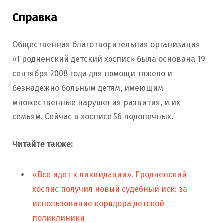
Справка
Общественная благотворительная организация
«Гродненский детский хоспис» была основана 19
сентября 2008 года для помощи тяжело и
безнадежно больным детям, имеющим
множественные нарушения развития, и их
семьям. Сейчас в хосписе 56 подопечных.
Читайте также:
«Все идет к ликвидации». Гродненский
хоспис получил новый судебный иск: за
использование коридора детской
поликлиники