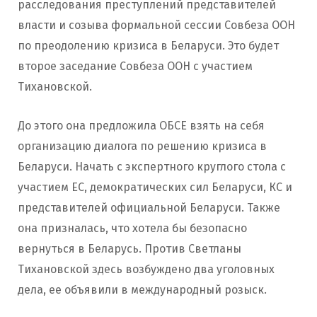
расследования преступлений представителей
власти и созыва формальной сессии Совбеза ООН
по преодолению кризиса в Беларуси. Это будет
второе заседание Совбеза ООН с участием
Тихановской.
До этого она предложила ОБСЕ взять на себя
организацию диалога по решению кризиса в
Беларуси. Начать с экспертного круглого стола с
участием ЕС, демократических сил Беларуси, КС и
представителей официальной Беларуси. Также
она призналась, что хотела бы безопасно
вернуться в Беларусь. Против Светланы
Тихановской здесь возбуждено два уголовных
дела, ее объявили в международный розыск.