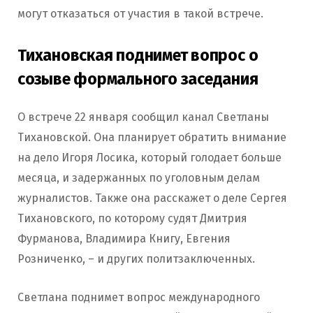
могут отказаться от участия в такой встрече.
Тихановская поднимет вопрос о
созыве формального заседания
О встрече 22 января сообщил канал Светланы
Тихановской. Она планирует обратить внимание
на дело Игоря Лосика, который голодает больше
месяца, и задержанных по уголовным делам
журналистов. Также она расскажет о деле Сергея
Тихановского, по которому судят Дмитрия
Фурманова, Владимира Книгу, Евгения
Розниченко, – и других политзаключенных.
Светлана поднимет вопрос международного