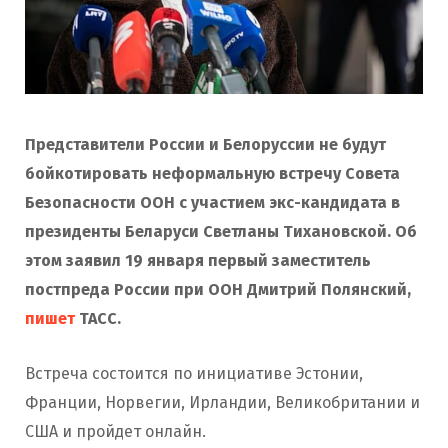
Представители России и Белоруссии не будут
бойкотировать неформальную встречу Совета
Безопасности ООН с участием экс-кандидата в
президенты Беларуси Светланы Тихановской. Об
этом заявил 19 января первый заместитель
постпреда России при ООН Дмитрий Полянский,
пишет
ТАСС.
Встреча состоится по инициативе Эстонии,
Франции, Норвегии, Ирландии, Великобритании и
США и пройдет онлайн.