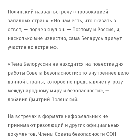
Полянский назвал встречу «провокацией
западных стран». «Но нам есть, что сказать в
ответ​, — подчеркнул он. — Поэтому и Россия, и,
насколько мне известно, сама Беларусь примут
участие во встрече».
«Тема Белоруссии не находится на повестке дня
работы Совета Безопасности: это внутреннее дело
данной страны, которое не представляет угрозу
международному миру и безопасности», —
добавил Дмитрий Полянский.
На встречах в формате неформальных не
принимают резолюций и других официальных
документов. Члены Совета безопасности ООН