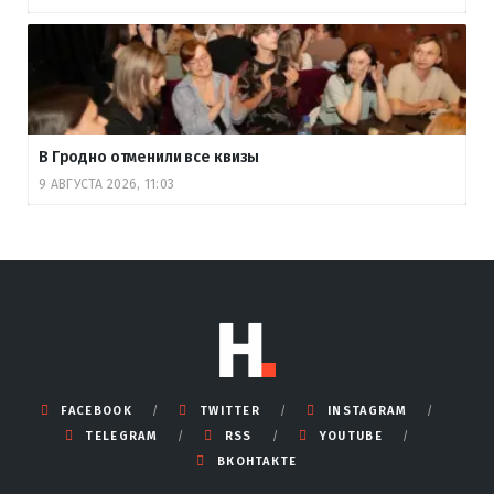
В Гродно отменили все квизы
9 АВГУСТА 2026, 11:03
FACEBOOK
TWITTER
INSTAGRAM
TELEGRAM
RSS
YOUTUBE
ВКОНТАКТЕ