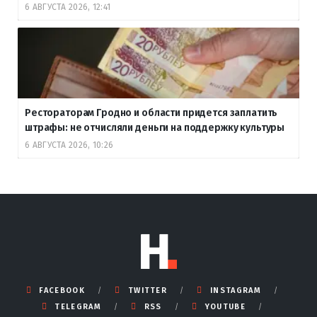
6 АВГУСТА 2026, 12:41
Рестораторам Гродно и области придется заплатить
штрафы: не отчисляли деньги на поддержку культуры
6 АВГУСТА 2026, 10:26
FACEBOOK
TWITTER
INSTAGRAM
TELEGRAM
RSS
YOUTUBE