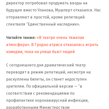
директор потребовал продумать вводы на
будущее вместо Уланова, Мушперт отказался. Нас
отправляют в простой, кроме репетиций
спектакля “Единственный наследник».
Читайте также:
«В театре очень тяжелая
атмосфера». В Гродно атриса отказалась играть
комедии, пока на улице бьют людей
С сегодняшнего дня драматический театр
переводят в режим репетиций, несмотря на
раскуплены билеты, он станет недоступен
зрителям. По официальной версии — “в
соответствии с рекомендациями по
профилактике коронавируснай инфекции,
разработанными Министерством