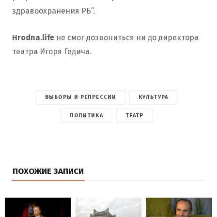
здравоохранения РБ”.
Hrodna.life
не смог дозвониться ни до директора
театра Игоря Гедича.
ВЫБОРЫ И РЕПРЕССИИ
КУЛЬТУРА
ПОЛИТИКА
ТЕАТР
ПОХОЖИЕ ЗАПИСИ