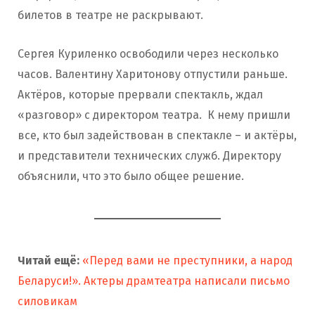
билетов в театре не раскрывают.
Сергея Куриленко освободили через несколько
часов. Валентину Харитонову отпустили раньше.
Актёров, которые прервали спектакль, ждал
«разговор» с директором театра. К нему пришли
все, кто был задействован в спектакле – и актёры,
и представители технических служб. Директору
объяснили, что это было общее решение.
Читай ещё:
«Перед вами не преступники, а народ
Беларуси!». Актеры драмтеатра написали письмо
силовикам