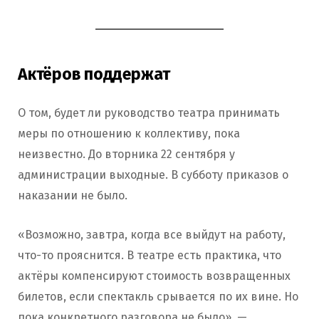
Актёров поддержат
О том, будет ли руководство театра принимать
меры по отношению к коллективу, пока
неизвестно. До вторника 22 сентября у
администрации выходные. В субботу приказов о
наказании не было.
«Возможно, завтра, когда все выйдут на работу,
что-то прояснится. В театре есть практика, что
актёры компенсируют стоимость возвращенных
билетов, если спектакль срывается по их вине. Но
пока конкретного разговора не было», —