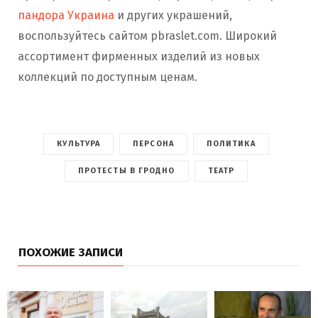
пандора Украина
и других украшений,
воспользуйтесь сайтом pbraslet.com. Широкий
ассортимент фирменных изделий из новых
коллекций по доступным ценам.
КУЛЬТУРА
ПЕРСОНА
ПОЛИТИКА
ПРОТЕСТЫ В ГРОДНО
ТЕАТР
ПОХОЖИЕ ЗАПИСИ