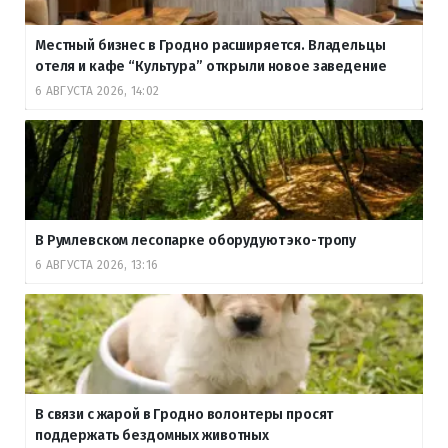
Местный бизнес в Гродно расширяется. Владельцы
отеля и кафе “Культура” открыли новое заведение
6 АВГУСТА 2026, 14:02
В Румлевском лесопарке оборудуют эко-тропу
6 АВГУСТА 2026, 13:16
В связи с жарой в Гродно волонтеры просят
поддержать бездомных животных