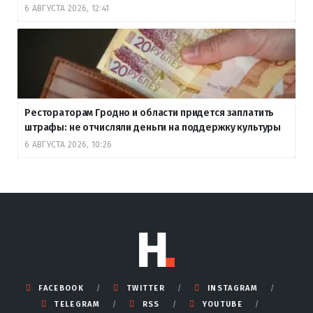
6 АВГУСТА 2026, 12:41
Рестораторам Гродно и области придется заплатить
штрафы: не отчисляли деньги на поддержку культуры
6 АВГУСТА 2026, 10:26
FACEBOOK
TWITTER
INSTAGRAM
TELEGRAM
RSS
YOUTUBE