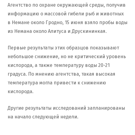
Агентство по охране окружающей среды, получив
информацию о массовой гибели рыб и животных
в Немане около Гродно, 15 июня взяло пробы воды
из Немана около Алитуса и Друскининкая.
Первые результаты этих образцов показывают
небольшое снижение, но не критический уровень
кислорода, а также температуру воды 20-21
градуса. По мнению агентства, такая высокая
температура могла привести к снижению
кислорода.
Другие результаты исследований запланированы
на начало следующей недели.