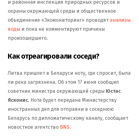
и районная инспекция природных ресурсов и
охраны окружающей среды и общественное
объединение «Экомониторинг» проводят
анализы
воды
и пока не комментируют причины
произошедшего.
Как отреагировали соседи?
Литва пришлет в Беларуси ноту, где спросит, была
ли река загрязнена. Об этом 17 июня сообщил
советник министра окружающей среды
Юстас
Ясконис
. Нота будет передана Министерству
иностранных дел для отправки в соседнюю
Беларусь по дипломатическому каналу, сообщает
новостное агентство
BNS
.