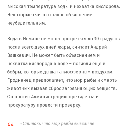
высокая температура воды и нехватка кислорода.
Некоторые считают такое объяснение
неубедительным.
Вода в Немане не могла прогреться до 30 градусов
после всего двух дней жары, считает Андрей
Вашкевич. Не может быть объяснением и
нехватка кислорода в воде – погибли еще и
бобры, которые дышат атмосферным воздухом.
Гродненец предполагает, что мор рыбы и смерть
животных вызвал сброс загрязняющих веществ.
Он просит Администрацию президента и
прокуратуру провести проверку.
«Считаю, что мор рыбы вызван не