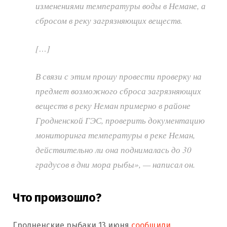
изменениями температуры воды в Немане, а
сбросом в реку загрязняющих веществ.
[…]
В связи с этим прошу провести проверку на
предмет возможного сброса загрязняющих
веществ в реку Неман примерно в районе
Гродненской ГЭС, проверить документацию
мониторинга температуры в реке Неман,
действительно ли она поднималась до 30
градусов в дни мора рыбы»
, — написал он.
Что произошло?
Гродненские рыбаки 13 июня
сообщили