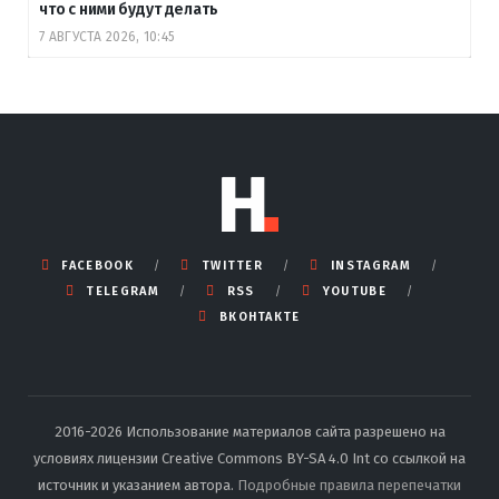
что с ними будут делать
7 АВГУСТА 2026, 10:45
FACEBOOK
TWITTER
INSTAGRAM
TELEGRAM
RSS
YOUTUBE
ВКОНТАКТЕ
2016-2026 Использование материалов сайта разрешено на
условиях лицензии Creative Commons BY-SA 4.0 Int со ссылкой на
источник и указанием автора.
Подробные правила перепечатки