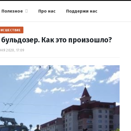
Полезное
Про нас
Поддержи нас
ОИСШЕСТВИЕ
бульдозер. Как это произошло?
НЯ 2020, 17:09