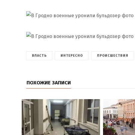
ВЛАСТЬ
ИНТЕРЕСНО
ПРОИСШЕСТВИЯ
ПОХОЖИЕ ЗАПИСИ