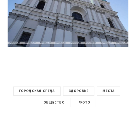
ГОРОДСКАЯ СРЕДА
ЗДОРОВЬЕ
МЕСТА
ОБЩЕСТВО
ФОТО