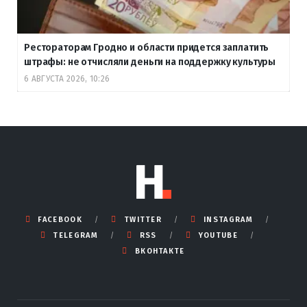
Рестораторам Гродно и области придется заплатить
штрафы: не отчисляли деньги на поддержку культуры
6 АВГУСТА 2026, 10:26
FACEBOOK
TWITTER
INSTAGRAM
TELEGRAM
RSS
YOUTUBE
ВКОНТАКТЕ