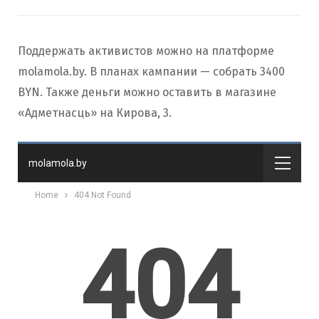
Поддержать активистов можно на платформе
molamola.by. В планах кампании — собрать 3400
BYN. Также деньги можно оставить в магазине
«Адметнасць» на Кирова, 3.