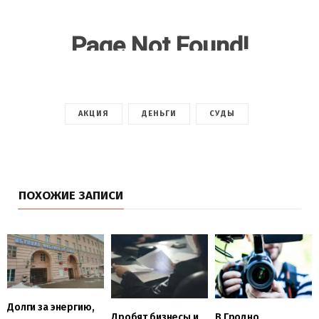
АКЦИЯ
ДЕНЬГИ
СУДЫ
ПОХОЖИЕ ЗАПИСИ
Долги за энергию,
Дробят бизнесы и
В Гродно