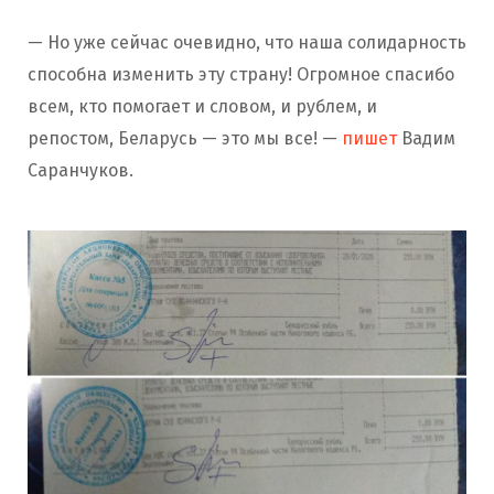
— Но уже сейчас очевидно, что наша солидарность
способна изменить эту страну! Огромное спасибо
всем, кто помогает и словом, и рублем, и
репостом, Беларусь — это мы все! —
пишет
Вадим
Саранчуков.