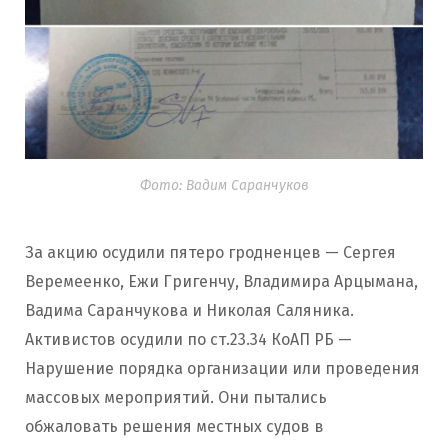
Фото: Вадим Саранчуков
За акцию осудили пятеро гродненцев — Сергея
Веремеенко, Ежи Григенчу, Владимира Арцымана,
Вадима Саранчукова и Николая Саляника.
Активистов осудили по ст.23.34 КоАП РБ —
Нарушение порядка организации или проведения
массовых мероприятий. Они пытались
обжаловать решения местных судов в