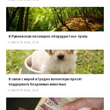
В Румлевском лесопарке оборудуют эко-тропу
6 АВГУСТА 2026, 13:16
В связи с жарой в Гродно волонтеры просят
поддержать бездомных животных
6 АВГУСТА 2026, 12:41