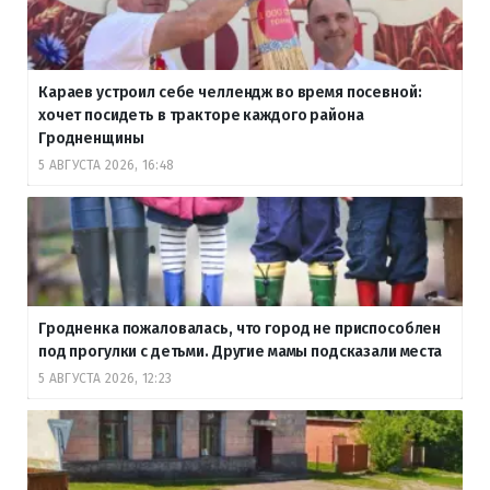
Караев устроил себе челлендж во время посевной:
хочет посидеть в тракторе каждого района
Гродненщины
5 АВГУСТА 2026, 16:48
Гродненка пожаловалась, что город не приспособлен
под прогулки с детьми. Другие мамы подсказали места
5 АВГУСТА 2026, 12:23