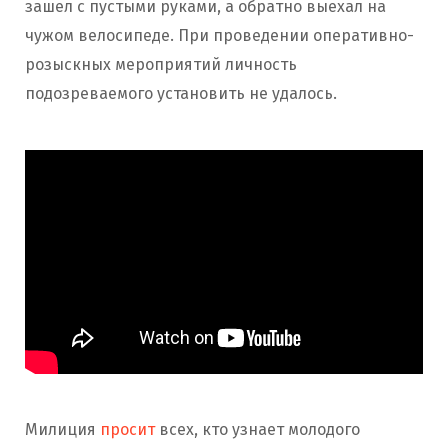
зашел с пустыми руками, а обратно выехал на
чужом велосипеде. При проведении оперативно-
розыскных мероприятий личность
подозреваемого установить не удалось.
Милиция
просит
всех, кто узнает молодого