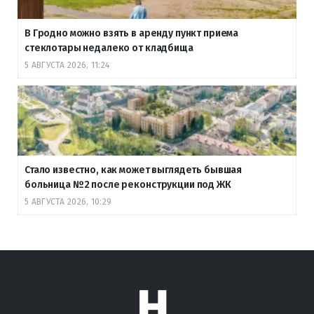
В Гродно можно взять в аренду пункт приема
стеклотары недалеко от кладбища
5 АВГУСТА 2026, 11:24
Стало известно, как может выглядеть бывшая
больница №2 после реконструкции под ЖК
5 АВГУСТА 2026, 10:29