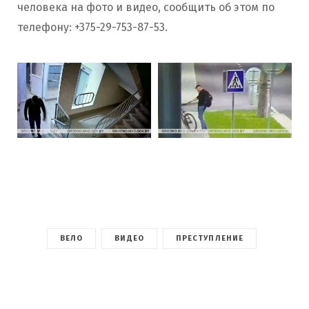
человека на фото и видео, сообщить об этом по
телефону: +375-29-753-87-53.
ВЕЛО
ВИДЕО
ПРЕСТУПЛЕНИЕ