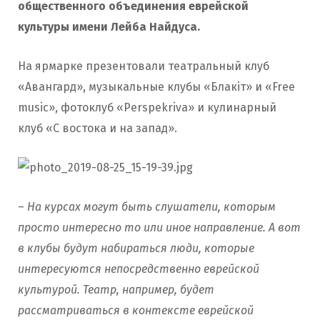
общественного объединения еврейской
культуры имени Лейба Найдуса.
На ярмарке презентовали театральный клуб
«Авангард», музыкальные клубы «Блакіт» и «Free
music», фотоклуб «Perspekriva» и кулинарный
клуб «С востока и на запад».
–
На курсах могут быть слушатели, которым
просто интересно то или иное направление. А вот
в клубы будут набираться люди, которые
интересуются непосредственно еврейской
культурой. Театр, например, будет
рассматриваться в контексте еврейской