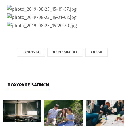
КУЛЬТУРА
ОБРАЗОВАНИЕ
ХОББИ
ПОХОЖИЕ ЗАПИСИ