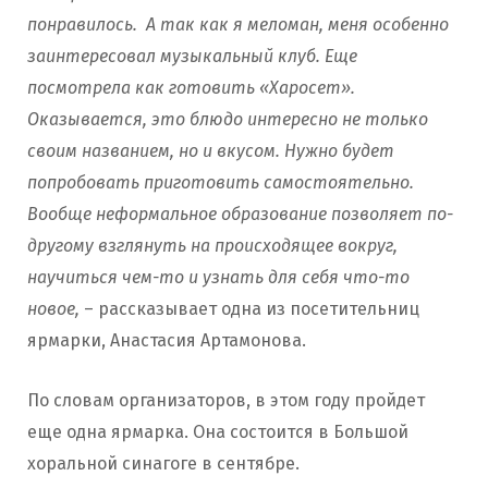
понравилось. А так как я меломан, меня особенно
заинтересовал музыкальный клуб. Еще
посмотрела как готовить «Харосет».
Оказывается, это блюдо интересно не только
своим названием, но и вкусом. Нужно будет
попробовать приготовить самостоятельно.
Вообще неформальное образование позволяет по-
другому взглянуть на происходящее вокруг,
научиться чем-то и узнать для себя что-то
новое,
– рассказывает одна из посетительниц
ярмарки, Анастасия Артамонова.
По словам организаторов, в этом году пройдет
еще одна ярмарка. Она состоится в Большой
хоральной синагоге в сентябре.