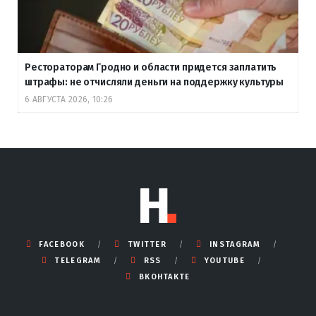
Рестораторам Гродно и области придется заплатить
штрафы: не отчисляли деньги на поддержку культуры
6 АВГУСТА 2026, 10:26
FACEBOOK
TWITTER
INSTAGRAM
TELEGRAM
RSS
YOUTUBE
ВКОНТАКТЕ