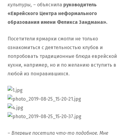
культуры,
– объяснила
руководитель
«Еврейского Центра неформального
образования имени Феликса Зандмана».
Посетители ярмарки смогли не только
ознакомиться с деятельностью клубов и
попробовать традиционные блюда еврейской
кухни, например, но и по желанию вступить в
любой из понравившихся.
–
Впервые посетила что-то подобное. Мне