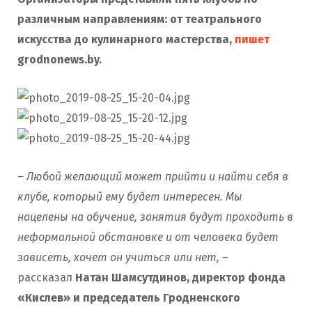
различным направлениям: от театрального
искусства до кулинарного мастерства,
пишет
grodnonews.by.
–
Любой желающий может прийти и найти себя в
клубе, который ему будет интересен. Мы
нацелены на обучение, занятия будут проходить в
неформальной обстановке и от человека будет
зависеть, хочет он учиться или нет, –
рассказал
Натан Шамсутдинов, директор фонда
«Кислев» и председатель Гродненского