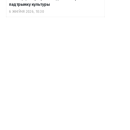
падтрымку культуры
6 ЖНІЎНЯ 2026, 10:30