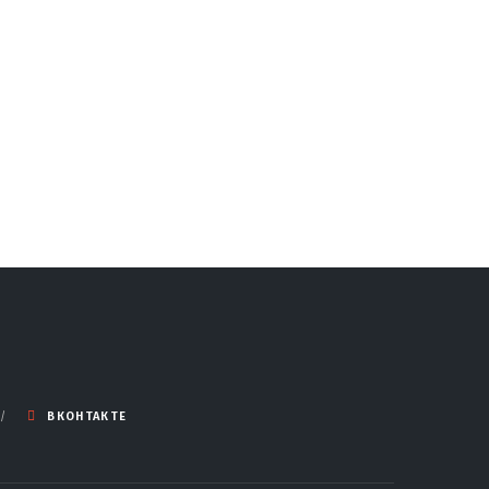
ВКОНТАКТЕ