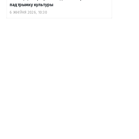
падтрымку культуры
6 ЖНІЎНЯ 2026, 10:30