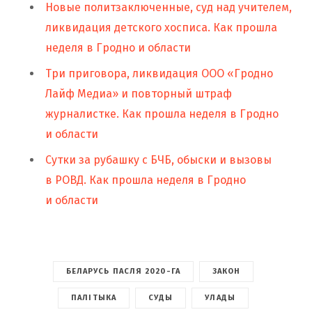
Новые политзаключенные, суд над учителем,
ликвидация детского хосписа. Как прошла
неделя в Гродно и области
Три приговора, ликвидация ООО «Гродно
Лайф Медиа» и повторный штраф
журналистке. Как прошла неделя в Гродно
и области
Cутки за рубашку с БЧБ, обыски и вызовы
в РОВД. Как прошла неделя в Гродно
и области
БЕЛАРУСЬ ПАСЛЯ 2020-ГА
ЗАКОН
ПАЛІТЫКА
СУДЫ
УЛАДЫ