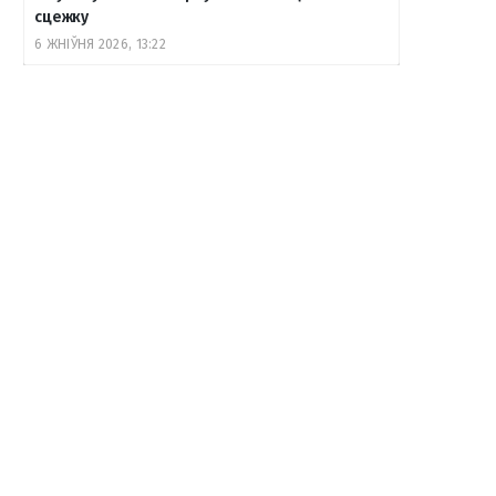
сцежку
6 ЖНІЎНЯ 2026, 13:22