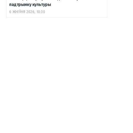
падтрымку культуры
6 ЖНІЎНЯ 2026, 10:30