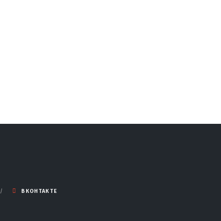
ВКОНТАКТЕ